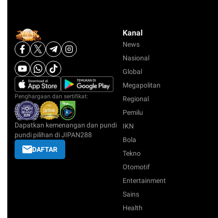
"Setelah beberapa putaran di JIPAN288, ritme liv
Kanal
News
Nasional
Global
Megapolitan
Penghargaan dan sertifikat:
Regional
Pemilu
Dapatkan kemenangan dan pundi
IKN
pundi pilihan di JIPAN288
Bola
DAFTAR
Tekno
Otomotif
Entertainment
Sains
Health