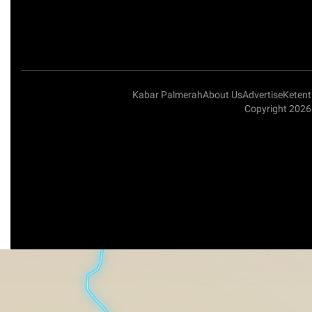
Kabar Palmerah
About Us
Advertise
Keten
Copyright 2026