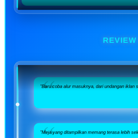
? Live casino cocok untuk pemain yang menca
"Respons ruang bantuannya sopan dan jelas, pert
REVIEW
"Setelah beberapa putaran di JIPAN288, ritme liv
"Baru coba alur masuknya, dari undangan iklan sa